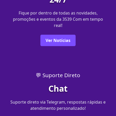
Fique por dentro de todas as novidades,
promoções e eventos da 3539 Com em tempo
real!
Ver Notícias
💬 Suporte Direto
Chat
Suporte direto via Telegram, respostas rápidas e
atendimento personalizado!