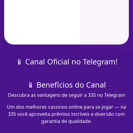
📱 Canal Oficial no Telegram!
📱 Benefícios do Canal
Descubra as vantagens de seguir a 33S no Telegram
Um dos melhores cassinos online para se jogar — na
33S você aproveita prêmios incríveis e diversão com
garantia de qualidade.