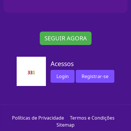
SEGUIR AGORA
Acessos
Login
Registrar-se
Políticas de Privacidade
Termos e Condições
Sitemap