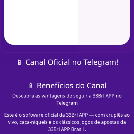
📱 Canal Oficial no Telegram!
📱 Benefícios do Canal
Descubra as vantagens de seguir a 33Brl APP no
Telegram
Este é o software oficial da 33Brl APP — com crupiês ao
vivo, caça-níqueis e os clássicos jogos de apostas da
33Brl APP Brasil .