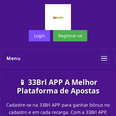
Login
Registrar-se
Menu
📱 33Brl APP A Melhor
Plataforma de Apostas
Cadastre-se na 33Brl APP para ganhar bônus no
cadastro e em cada recarga. Com a 33Brl APP,