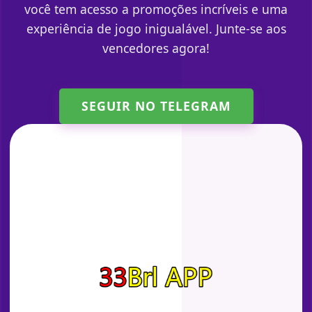
você tem acesso a promoções incríveis e uma
experiência de jogo inigualável. Junte-se aos
vencedores agora!
SEGUIR NO TELEGRAM