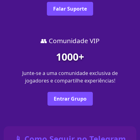
Falar Suporte
👥 Comunidade VIP
1000+
Junte-se a uma comunidade exclusiva de
jogadores e compartilhe experiências!
Entrar Grupo
📱 Como Seguir no Telegram