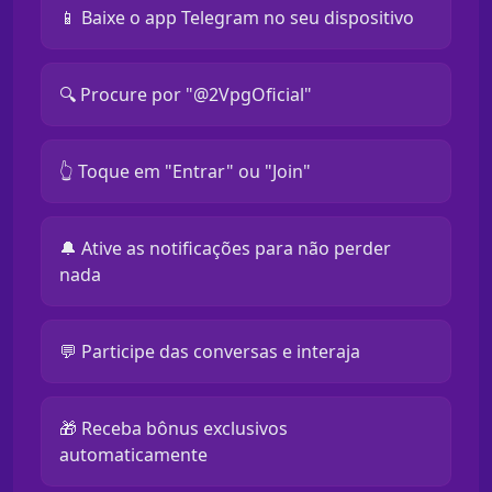
📱 Baixe o app Telegram no seu dispositivo
🔍 Procure por "@2VpgOficial"
👆 Toque em "Entrar" ou "Join"
🔔 Ative as notificações para não perder
nada
💬 Participe das conversas e interaja
🎁 Receba bônus exclusivos
automaticamente