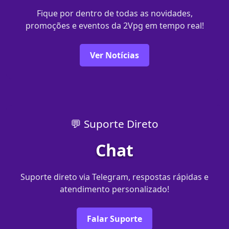
Fique por dentro de todas as novidades,
promoções e eventos da 2Vpg em tempo real!
Ver Notícias
💬 Suporte Direto
Chat
Suporte direto via Telegram, respostas rápidas e
atendimento personalizado!
Falar Suporte