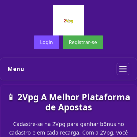
Login
Registrar-se
Menu
📱 2Vpg A Melhor Plataforma
de Apostas
Cadastre-se na 2Vpg para ganhar bônus no
cadastro e em cada recarga. Com a 2Vpg, você