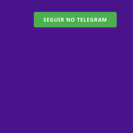
SEGUIR NO TELEGRAM