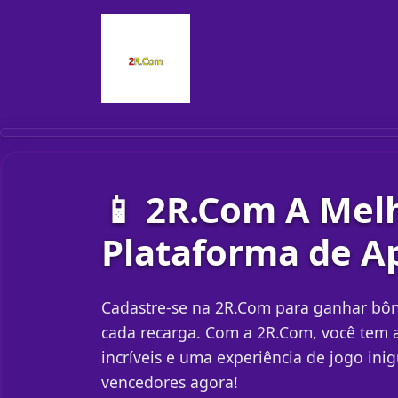
📱 2R.Com A Mel
Plataforma de A
Cadastre-se na 2R.Com para ganhar bôn
cada recarga. Com a 2R.Com, você tem 
incríveis e uma experiência de jogo inig
vencedores agora!