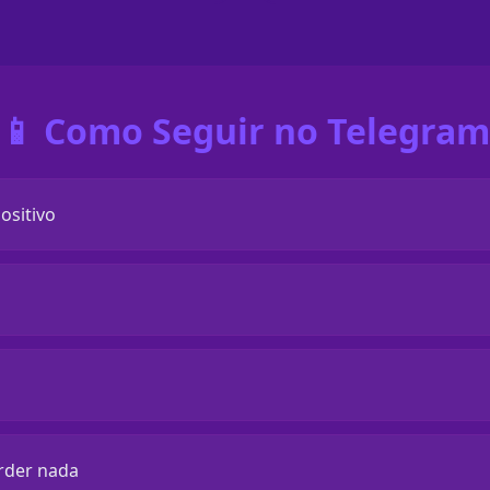
📱 Como Seguir no Telegram
ositivo
erder nada