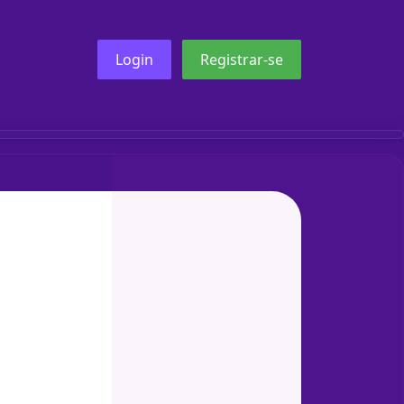
Login
Registrar-se