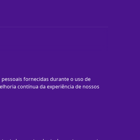
 pessoais fornecidas durante o uso de
elhoria contínua da experiência de nossos