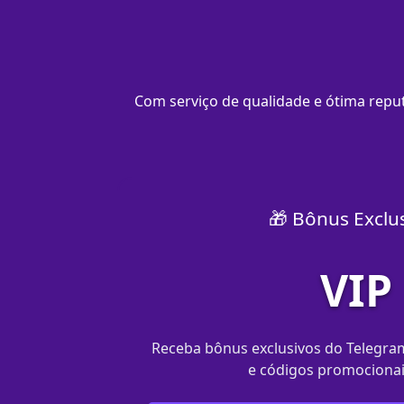
Com serviço de qualidade e ótima reput
🎁 Bônus Exclu
VIP
Receba bônus exclusivos do Telegra
e códigos promocionai