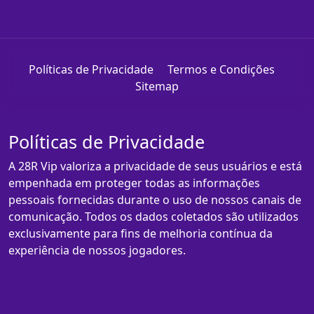
Políticas de Privacidade
Termos e Condições
Sitemap
Políticas de Privacidade
A 28R Vip valoriza a privacidade de seus usuários e está
empenhada em proteger todas as informações
pessoais fornecidas durante o uso de nossos canais de
comunicação. Todos os dados coletados são utilizados
exclusivamente para fins de melhoria contínua da
experiência de nossos jogadores.