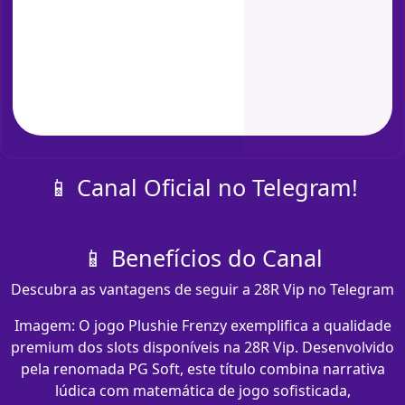
📱 Canal Oficial no Telegram!
📱 Benefícios do Canal
Descubra as vantagens de seguir a 28R Vip no Telegram
Imagem: O jogo Plushie Frenzy exemplifica a qualidade
premium dos slots disponíveis na 28R Vip. Desenvolvido
pela renomada PG Soft, este título combina narrativa
lúdica com matemática de jogo sofisticada,