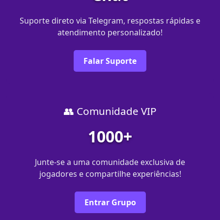
Suporte direto via Telegram, respostas rápidas e
atendimento personalizado!
Falar Suporte
👥 Comunidade VIP
1000+
Junte-se a uma comunidade exclusiva de
jogadores e compartilhe experiências!
Entrar Grupo