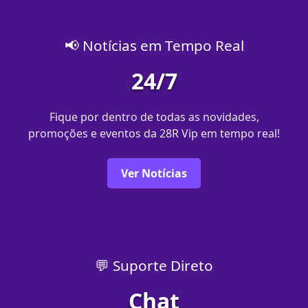
📢 Notícias em Tempo Real
24/7
Fique por dentro de todas as novidades,
promoções e eventos da 28R Vip em tempo real!
Ver Notícias
💬 Suporte Direto
Chat