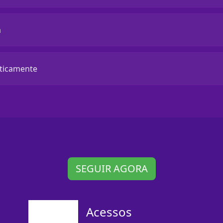
a
aticamente
SEGUIR AGORA
Acessos