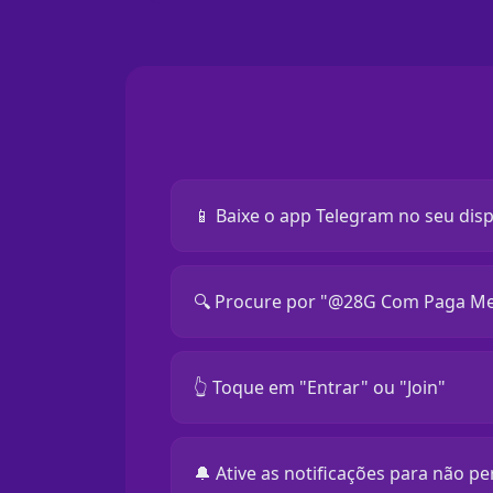
📱 Baixe o app Telegram no seu disp
🔍 Procure por "@28G Com Paga Me
👆 Toque em "Entrar" ou "Join"
🔔 Ative as notificações para não p