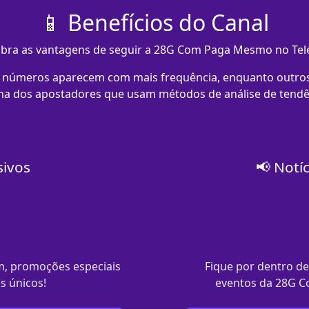
📱 Benefícios do Canal
bra as vantagens de seguir a 28G Com Paga Mesmo no Te
s números aparecem com mais frequência, enquanto outros s
ha dos apostadores que usam métodos de análise de tendê
sivos
📢 Notí
m, promoções especiais
Fique por dentro d
s únicos!
eventos da 28G 