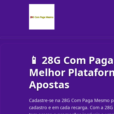
📱 28G Com Pag
Melhor Platafor
Apostas
Cadastre-se na 28G Com Paga Mesmo p
cadastro e em cada recarga. Com a 28