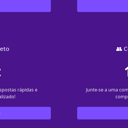
reto
👥 
t
espostas rápidas e
Junte-se a uma com
lizado!
compa
e