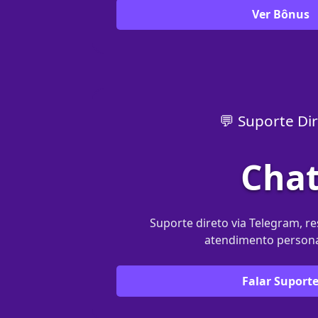
Ver Bônus
💬 Suporte Di
Cha
Suporte direto via Telegram, r
atendimento persona
Falar Suport