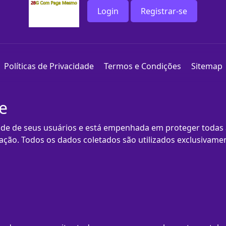
Login
Registrar-se
Políticas de Privacidade
Termos e Condições
Sitemap
de
de de seus usuários e está empenhada em proteger todas 
ção. Todos os dados coletados são utilizados exclusivamen