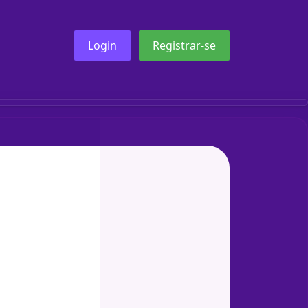
Login
Registrar-se