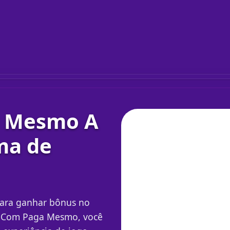
a Mesmo A
ma de
ara ganhar bônus no
G Com Paga Mesmo, você