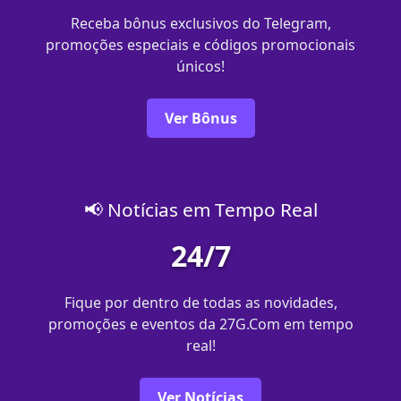
Receba bônus exclusivos do Telegram,
promoções especiais e códigos promocionais
únicos!
Ver Bônus
📢 Notícias em Tempo Real
24/7
Fique por dentro de todas as novidades,
promoções e eventos da 27G.Com em tempo
real!
Ver Notícias