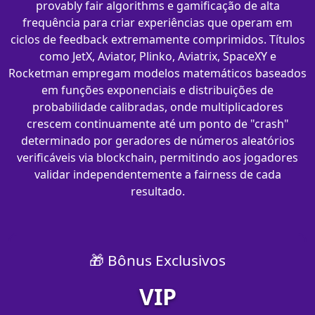
provably fair algorithms e gamificação de alta
frequência para criar experiências que operam em
ciclos de feedback extremamente comprimidos. Títulos
como JetX, Aviator, Plinko, Aviatrix, SpaceXY e
Rocketman empregam modelos matemáticos baseados
em funções exponenciais e distribuições de
probabilidade calibradas, onde multiplicadores
crescem continuamente até um ponto de "crash"
determinado por geradores de números aleatórios
verificáveis via blockchain, permitindo aos jogadores
validar independentemente a fairness de cada
resultado.
🎁 Bônus Exclusivos
VIP