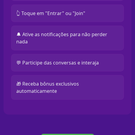
👆 Toque em "Entrar" ou "Join"
🔔 Ative as notificações para não perder
nada
💬 Participe das conversas e interaja
🎁 Receba bônus exclusivos
automaticamente