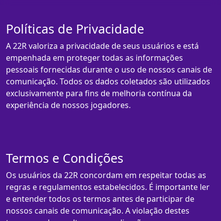
Políticas de Privacidade
A 22R valoriza a privacidade de seus usuários e está
empenhada em proteger todas as informações
pessoais fornecidas durante o uso de nossos canais de
comunicação. Todos os dados coletados são utilizados
exclusivamente para fins de melhoria contínua da
experiência de nossos jogadores.
Termos e Condições
Os usuários da 22R concordam em respeitar todas as
regras e regulamentos estabelecidos. É importante ler
e entender todos os termos antes de participar de
nossos canais de comunicação. A violação destes