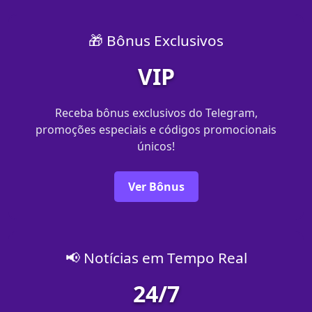
🎁 Bônus Exclusivos
VIP
Receba bônus exclusivos do Telegram,
promoções especiais e códigos promocionais
únicos!
Ver Bônus
📢 Notícias em Tempo Real
24/7