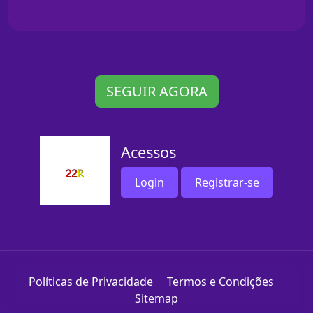
SEGUIR AGORA
Acessos
Login
Registrar-se
Políticas de Privacidade
Termos e Condições
Sitemap