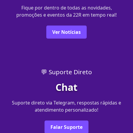
Fique por dentro de todas as novidades,
promoções e eventos da 22R em tempo real!
Ver Notícias
💬 Suporte Direto
Chat
Suporte direto via Telegram, respostas rápidas e
atendimento personalizado!
Falar Suporte