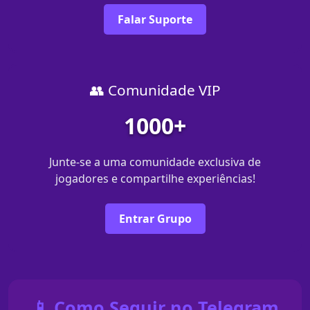
Falar Suporte
👥 Comunidade VIP
1000+
Junte-se a uma comunidade exclusiva de
jogadores e compartilhe experiências!
Entrar Grupo
📱 Como Seguir no Telegram