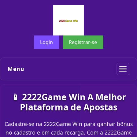
Login
Registrar-se
Menu
📱 2222Game Win A Melhor
Plataforma de Apostas
Cadastre-se na 2222Game Win para ganhar bônus
no cadastro e em cada recarga. Com a 2222Game