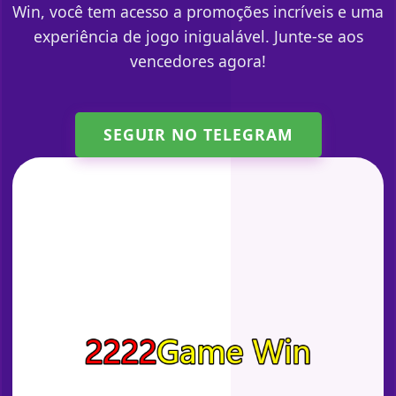
Win, você tem acesso a promoções incríveis e uma
experiência de jogo inigualável. Junte-se aos
vencedores agora!
SEGUIR NO TELEGRAM