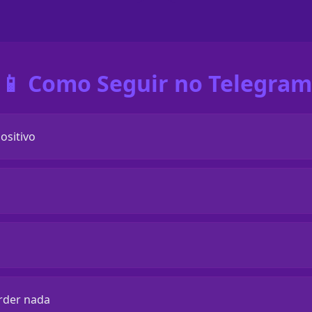
📱 Como Seguir no Telegram
ositivo
erder nada