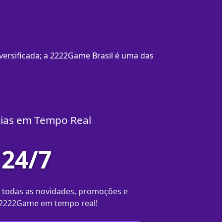
m
ersificada; a 2222Game Brasil é uma das
cias em Tempo Real
24/7
e todas as novidades, promoções e
 2222Game em tempo real!