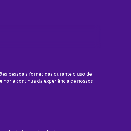
ões pessoais fornecidas durante o uso de
elhoria contínua da experiência de nossos