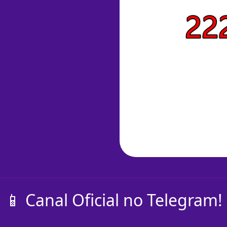
📱 Canal Oficial no Telegram!