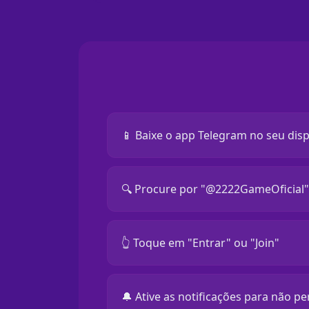
📱 Baixe o app Telegram no seu disp
🔍 Procure por "@2222GameOficial"
👆 Toque em "Entrar" ou "Join"
🔔 Ative as notificações para não p