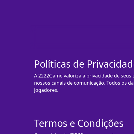
Políticas de Privacida
A 2222Game valoriza a privacidade de seus
nossos canais de comunicação. Todos os dad
jogadores.
Termos e Condições