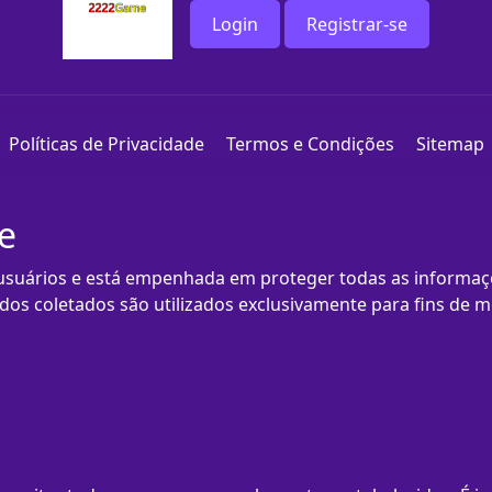
Login
Registrar-se
Políticas de Privacidade
Termos e Condições
Sitemap
de
 usuários e está empenhada em proteger todas as informaç
os coletados são utilizados exclusivamente para fins de m