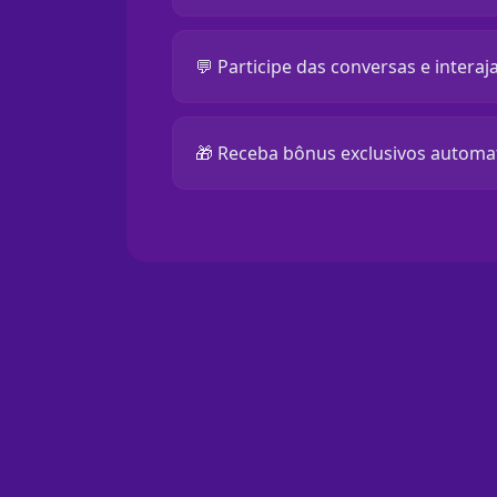
💬 Participe das conversas e interaj
🎁 Receba bônus exclusivos autom