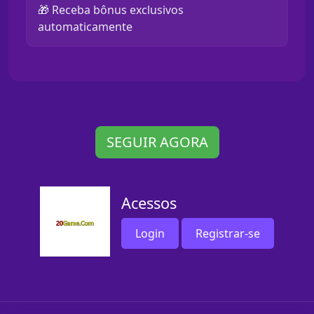
🎁 Receba bônus exclusivos
automaticamente
SEGUIR AGORA
Acessos
Login
Registrar-se