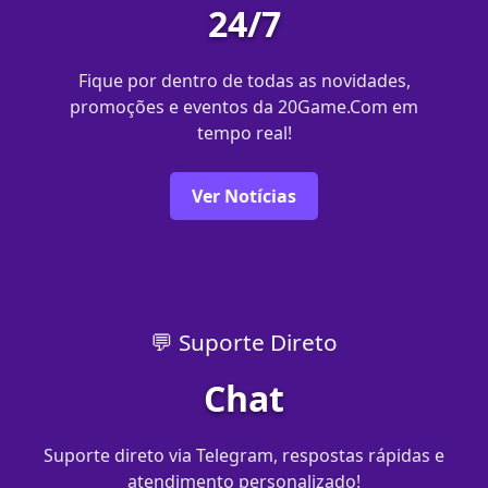
24/7
Fique por dentro de todas as novidades,
promoções e eventos da 20Game.Com em
tempo real!
Ver Notícias
💬 Suporte Direto
Chat
Suporte direto via Telegram, respostas rápidas e
atendimento personalizado!