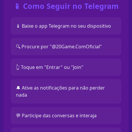
📱 Como Seguir no Telegram
📱 Baixe o app Telegram no seu dispositivo
🔍 Procure por "@20Game.ComOficial"
👆 Toque em "Entrar" ou "Join"
🔔 Ative as notificações para não perder
nada
💬 Participe das conversas e interaja