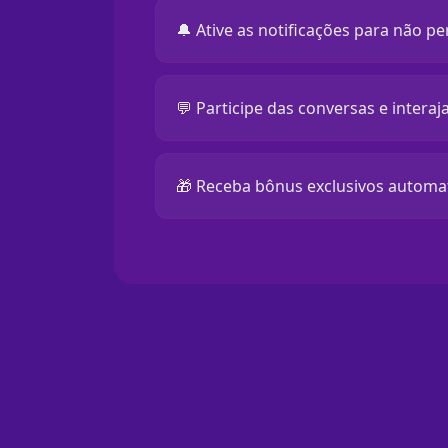
🔔 Ative as notificações para não p
💬 Participe das conversas e interaj
🎁 Receba bônus exclusivos autom