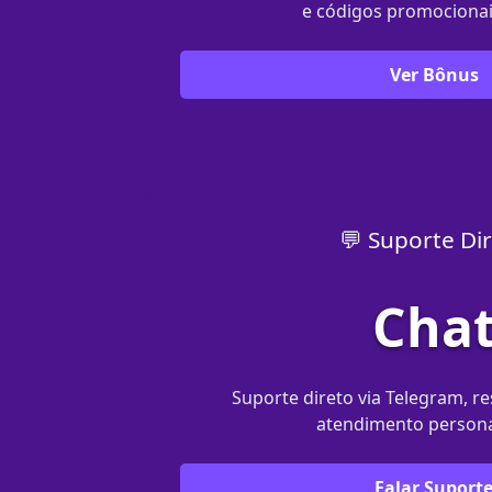
e códigos promocionai
Ver Bônus
💬 Suporte Di
Cha
Suporte direto via Telegram, r
atendimento persona
Falar Suport