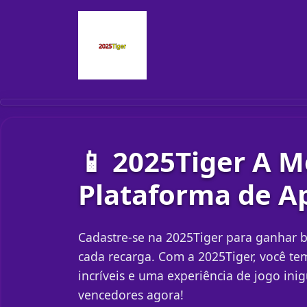
📱 2025Tiger A M
Plataforma de A
Cadastre-se na 2025Tiger para ganhar 
cada recarga. Com a 2025Tiger, você t
incríveis e uma experiência de jogo inig
vencedores agora!