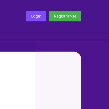
Login
Registrar-se