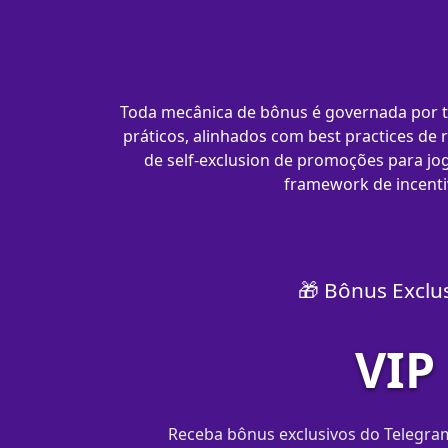
Toda mecânica de bônus é governada por 
práticos, alinhados com best practices d
de self-exclusion de promoções para 
framework de incenti
🎁 Bônus Exclu
VIP
Receba bônus exclusivos do Telegra