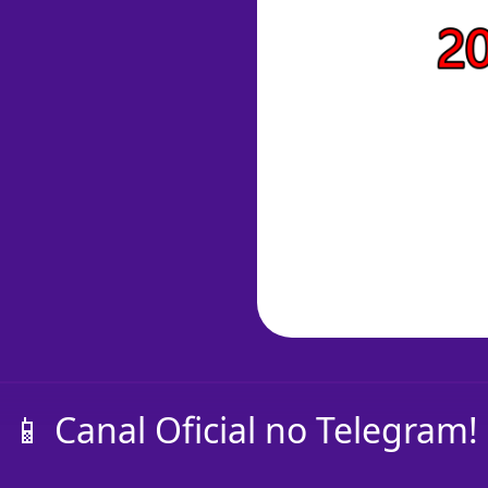
📱 Canal Oficial no Telegram!