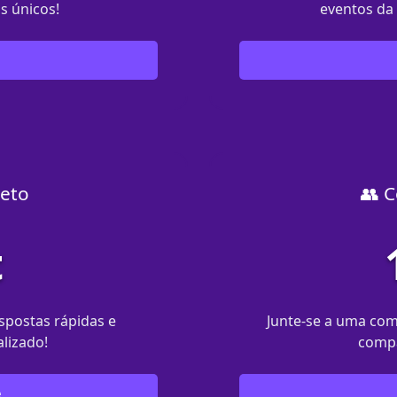
s únicos!
eventos da
reto
👥 
t
espostas rápidas e
Junte-se a uma com
lizado!
compa
e