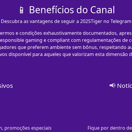
📱 Benefícios do Canal
Descubra as vantagens de seguir a 2025Tiger no Telegram
termos e condições exhaustivamente documentados, apre
e responsible gaming e compliant com regulamentações de
jogadores que preferem ambiente sem bônus, respeitando 
vos disponível para aqueles que valorizam esta dimensão da
sivos
📢 Notí
m, promoções especiais
Fique por dentro d