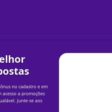
elhor
postas
bônus no cadastro e em
em acesso a promoções
ualável. Junte-se aos