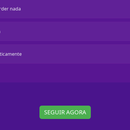
erder nada
a
aticamente
SEGUIR AGORA