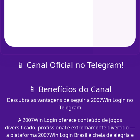
📱 Canal Oficial no Telegram!
📱 Benefícios do Canal
Descubra as vantagens de seguir a 2007Win Login no
Telegram
A 2007Win Login oferece conteúdo de jogos
diversificado, profissional e extremamente divertido —
a plataforma 2007Win Login Brasil é cheia de alegria e