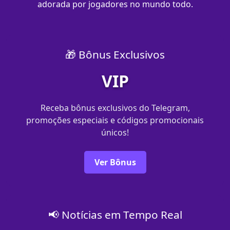
adorada por jogadores no mundo todo.
🎁 Bônus Exclusivos
VIP
Receba bônus exclusivos do Telegram,
promoções especiais e códigos promocionais
únicos!
Ver Bônus
📢 Notícias em Tempo Real