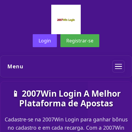
Login
Registrar-se
Menu
📱 2007Win Login A Melhor
Plataforma de Apostas
Cadastre-se na 2007Win Login para ganhar bônus
no cadastro e em cada recarga. Com a 2007Win