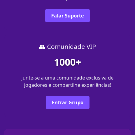
Falar Suporte
👥 Comunidade VIP
1000+
Junte-se a uma comunidade exclusiva de
jogadores e compartilhe experiências!
Entrar Grupo