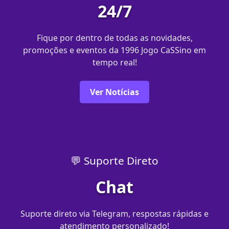
24/7
Fique por dentro de todas as novidades,
promoções e eventos da 1996 Jogo CaSSino em
tempo real!
Ver Notícias
💬 Suporte Direto
Chat
Suporte direto via Telegram, respostas rápidas e
atendimento personalizado!