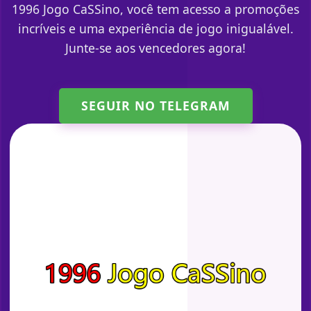
1996 Jogo CaSSino, você tem acesso a promoções
incríveis e uma experiência de jogo inigualável.
Junte-se aos vencedores agora!
SEGUIR NO TELEGRAM