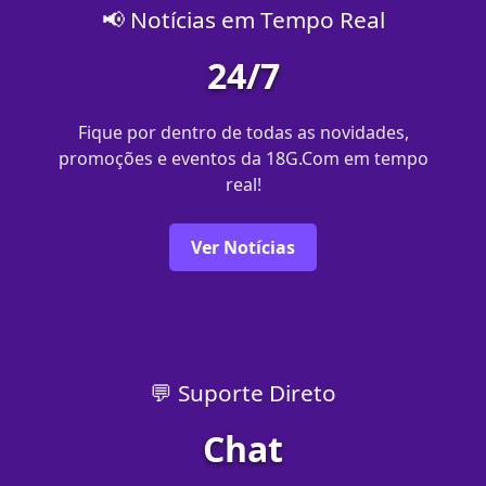
📢 Notícias em Tempo Real
24/7
Fique por dentro de todas as novidades,
promoções e eventos da 18G.Com em tempo
real!
Ver Notícias
💬 Suporte Direto
Chat