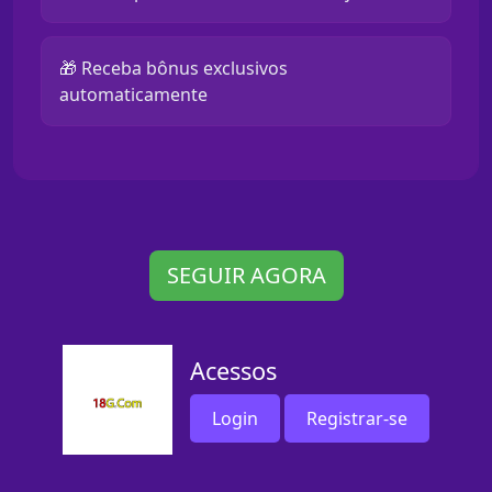
🎁 Receba bônus exclusivos
automaticamente
SEGUIR AGORA
Acessos
Login
Registrar-se