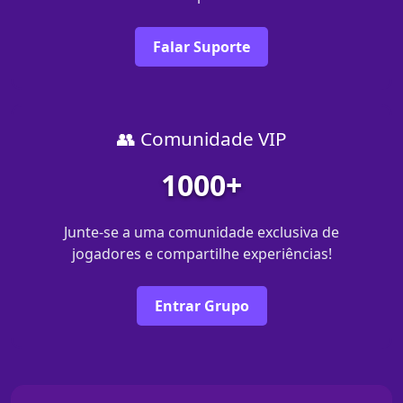
Falar Suporte
👥 Comunidade VIP
1000+
Junte-se a uma comunidade exclusiva de
jogadores e compartilhe experiências!
Entrar Grupo