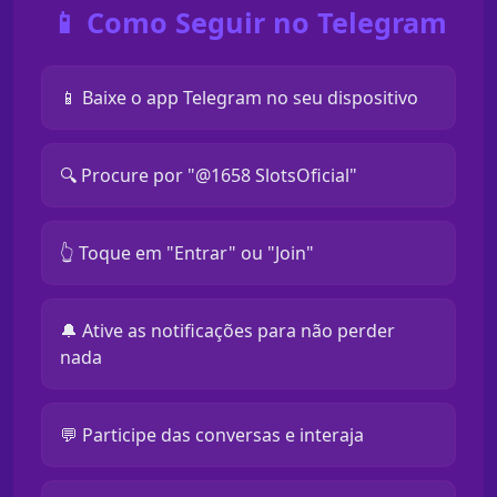
📱 Como Seguir no Telegram
📱 Baixe o app Telegram no seu dispositivo
🔍 Procure por "@1658 SlotsOficial"
👆 Toque em "Entrar" ou "Join"
🔔 Ative as notificações para não perder
nada
💬 Participe das conversas e interaja