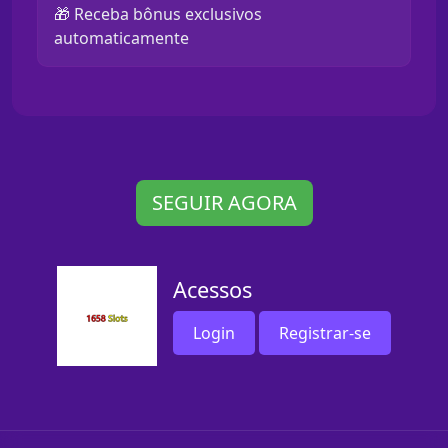
🎁 Receba bônus exclusivos
automaticamente
SEGUIR AGORA
Acessos
Login
Registrar-se