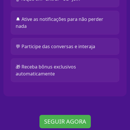
🔔 Ative as notificações para não perder
nada
💬 Participe das conversas e interaja
🎁 Receba bônus exclusivos
automaticamente
SEGUIR AGORA