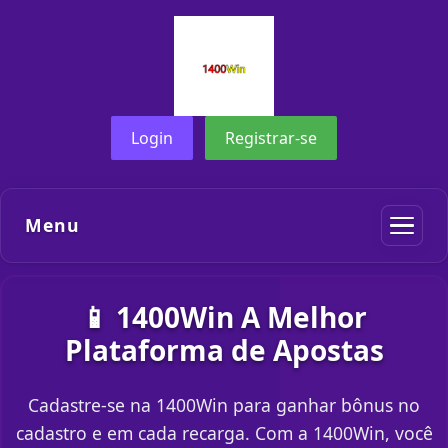
Login
Registrar-se
Menu
📱 1400Win A Melhor
Plataforma de Apostas
Cadastre-se na 1400Win para ganhar bônus no
cadastro e em cada recarga. Com a 1400Win, você