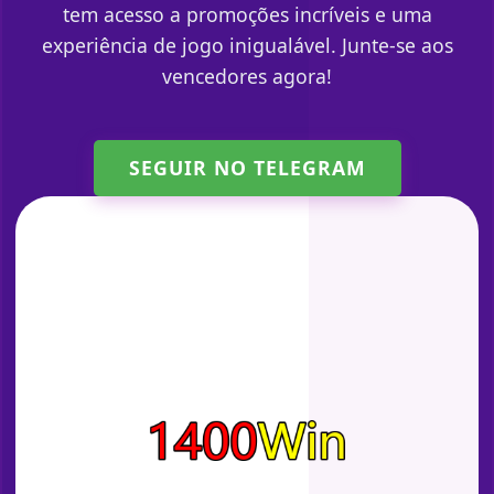
tem acesso a promoções incríveis e uma
experiência de jogo inigualável. Junte-se aos
vencedores agora!
SEGUIR NO TELEGRAM