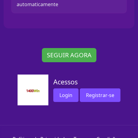
automaticamente
SEGUIR AGORA
Acessos
Login
Registrar-se