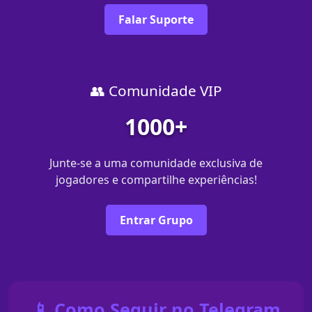
Falar Suporte
👥 Comunidade VIP
1000+
Junte-se a uma comunidade exclusiva de
jogadores e compartilhe experiências!
Entrar Grupo
📱 Como Seguir no Telegram