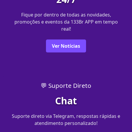
Fique por dentro de todas as novidades,
promoções e eventos da 133Br APP em tempo
real!
Ver Notícias
💬 Suporte Direto
Chat
Suporte direto via Telegram, respostas rápidas e
atendimento personalizado!