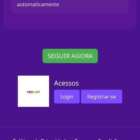
automaticamente
SEGUIR AGORA
Acessos
Login
Registrar-se