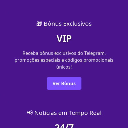
🎁 Bônus Exclusivos
VIP
Receba bônus exclusivos do Telegram,
promoções especiais e códigos promocionais
únicos!
Ver Bônus
📢 Notícias em Tempo Real
24/7