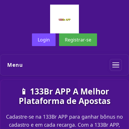
Login
Registrar-se
Menu
📱 133Br APP A Melhor
Plataforma de Apostas
Cadastre-se na 133Br APP para ganhar bônus no
cadastro e em cada recarga. Com a 133Br APP,