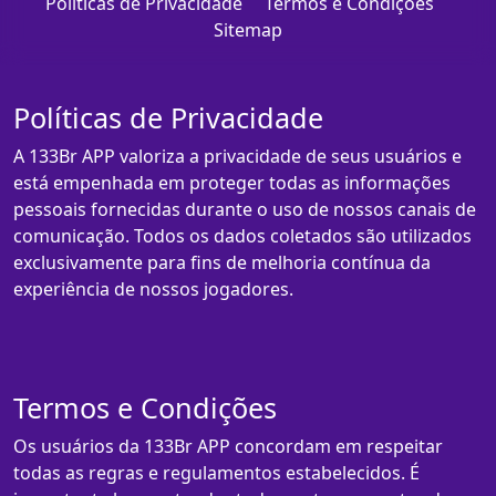
Políticas de Privacidade
Termos e Condições
Sitemap
Políticas de Privacidade
A 133Br APP valoriza a privacidade de seus usuários e
está empenhada em proteger todas as informações
pessoais fornecidas durante o uso de nossos canais de
comunicação. Todos os dados coletados são utilizados
exclusivamente para fins de melhoria contínua da
experiência de nossos jogadores.
Termos e Condições
Os usuários da 133Br APP concordam em respeitar
todas as regras e regulamentos estabelecidos. É