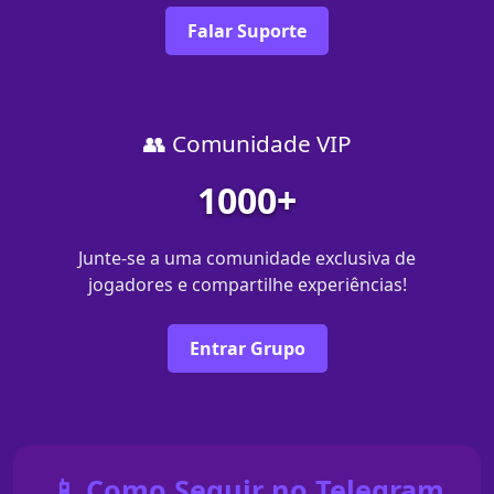
Falar Suporte
👥 Comunidade VIP
1000+
Junte-se a uma comunidade exclusiva de
jogadores e compartilhe experiências!
Entrar Grupo
📱 Como Seguir no Telegram