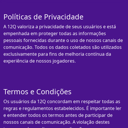
Políticas de Privacidade
A 12Q valoriza a privacidade de seus usuários e está
empenhada em proteger todas as informações
pessoais fornecidas durante o uso de nossos canais de
comunicação. Todos os dados coletados são utilizados
exclusivamente para fins de melhoria contínua da
experiência de nossos jogadores.
Termos e Condições
Os usuários da 12Q concordam em respeitar todas as
regras e regulamentos estabelecidos. É importante ler
e entender todos os termos antes de participar de
nossos canais de comunicação. A violação destes