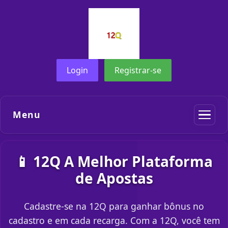
Login
Registrar-se
Menu
📱 12Q A Melhor Plataforma
de Apostas
Cadastre-se na 12Q para ganhar bônus no
cadastro e em cada recarga. Com a 12Q, você tem