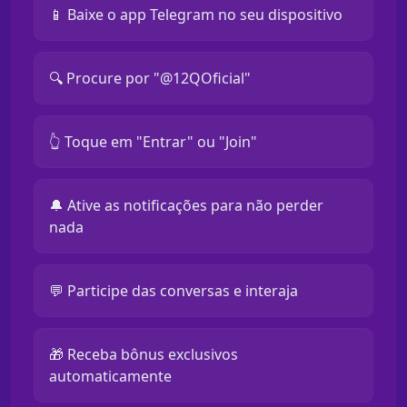
📱 Baixe o app Telegram no seu dispositivo
🔍 Procure por "@12QOficial"
👆 Toque em "Entrar" ou "Join"
🔔 Ative as notificações para não perder
nada
💬 Participe das conversas e interaja
🎁 Receba bônus exclusivos
automaticamente