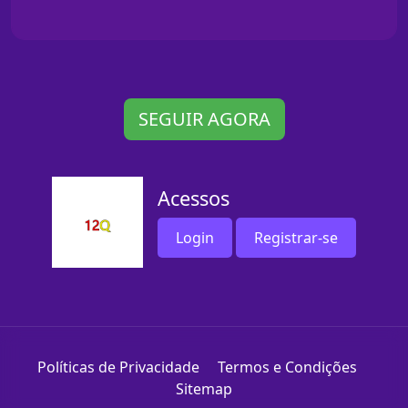
SEGUIR AGORA
Acessos
Login
Registrar-se
Políticas de Privacidade
Termos e Condições
Sitemap