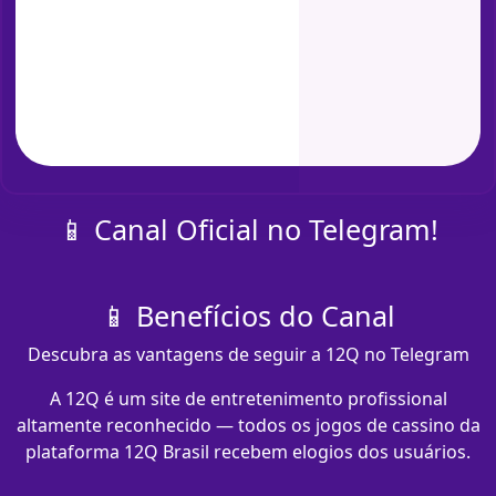
📱 Canal Oficial no Telegram!
📱 Benefícios do Canal
Descubra as vantagens de seguir a 12Q no Telegram
A 12Q é um site de entretenimento profissional
altamente reconhecido — todos os jogos de cassino da
plataforma 12Q Brasil recebem elogios dos usuários.