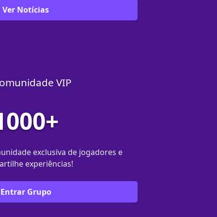
Ver Notícias
Comunidade VIP
1000+
unidade exclusiva de jogadores e
rtilhe experiências!
Entrar Grupo