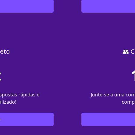
reto
👥 
t
espostas rápidas e
Junte-se a uma com
lizado!
compa
e