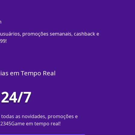
m
suários, promoções semanais, cashback e
99!
cias em Tempo Real
24/7
e todas as novidades, promoções e
12345Game em tempo real!