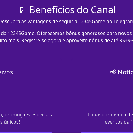
📱 Benefícios do Canal
Descubra as vantagens de seguir a 12345Game no Telegra
 da 12345Game! Oferecemos bônus generosos para novos u
ito mais. Registre-se agora e aproveite bônus de até R$+9~
sivos
📢 Notí
m, promoções especiais
Fique por dentro d
s únicos!
eventos da 