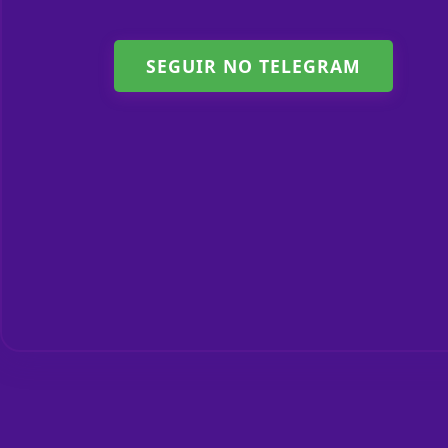
SEGUIR NO TELEGRAM