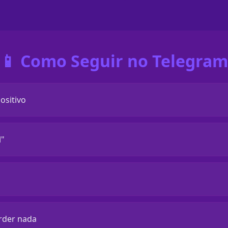
📱 Como Seguir no Telegram
ositivo
l"
erder nada