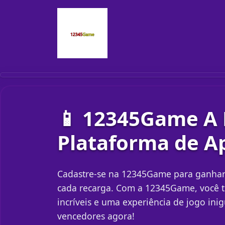
📱 12345Game A
Plataforma de A
Cadastre-se na 12345Game para ganhar
cada recarga. Com a 12345Game, você 
incríveis e uma experiência de jogo inig
vencedores agora!