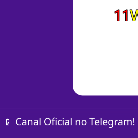
📱 Canal Oficial no Telegram!