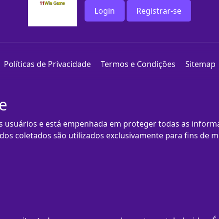
Login
Registrar-se
Políticas de Privacidade
Termos e Condições
Sitemap
de
us usuários e está empenhada em proteger todas as inform
os coletados são utilizados exclusivamente para fins de m