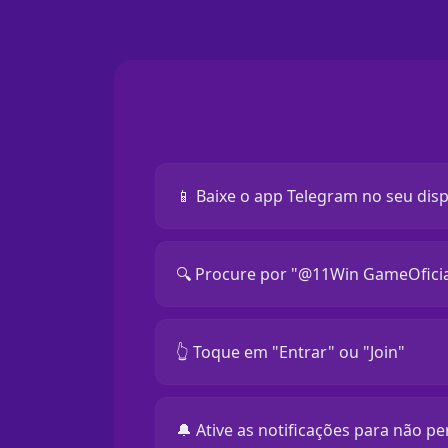
📱 Baixe o app Telegram no seu disp
🔍 Procure por "@11Win GameOficia
👆 Toque em "Entrar" ou "Join"
🔔 Ative as notificações para não p