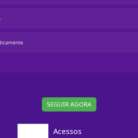
a
aticamente
SEGUIR AGORA
Acessos