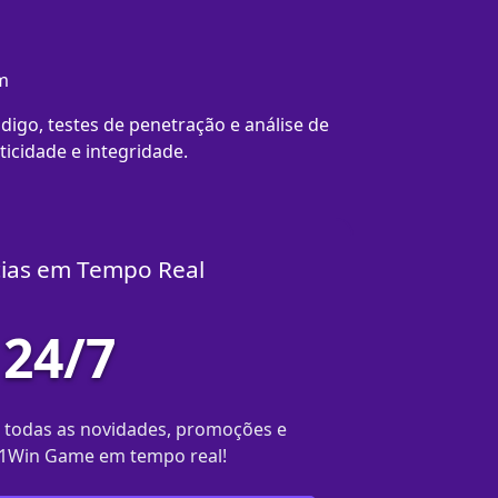
m
igo, testes de penetração e análise de
icidade e integridade.
cias em Tempo Real
24/7
e todas as novidades, promoções e
11Win Game em tempo real!