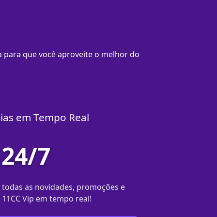
a para que você aproveite o melhor do
cias em Tempo Real
24/7
e todas as novidades, promoções e
 11CC Vip em tempo real!