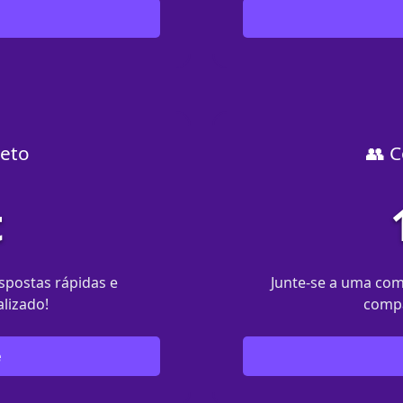
reto
👥 
t
espostas rápidas e
Junte-se a uma com
lizado!
compa
e