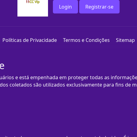
Login
Registrar-se
Políticas de Privacidade
Termos e Condições
Sitemap
de
usuários e está empenhada em proteger todas as informaçõe
os coletados são utilizados exclusivamente para fins de m