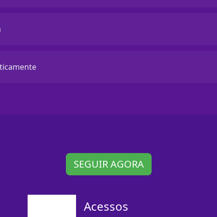
a
aticamente
SEGUIR AGORA
Acessos