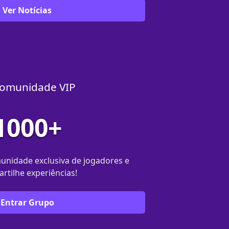
Ver Notícias
Comunidade VIP
1000+
unidade exclusiva de jogadores e
rtilhe experiências!
Entrar Grupo