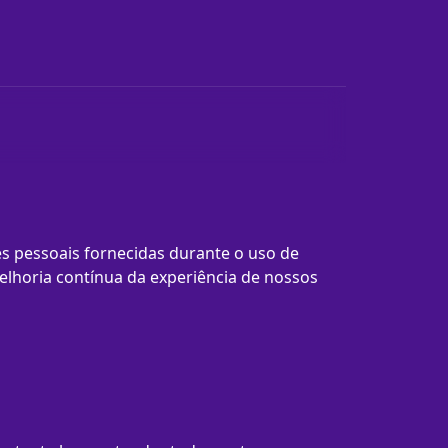
s pessoais fornecidas durante o uso de
elhoria contínua da experiência de nossos