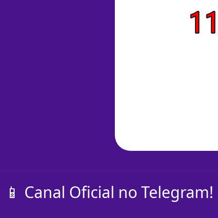
📱 Canal Oficial no Telegram!