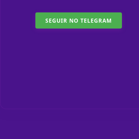
SEGUIR NO TELEGRAM