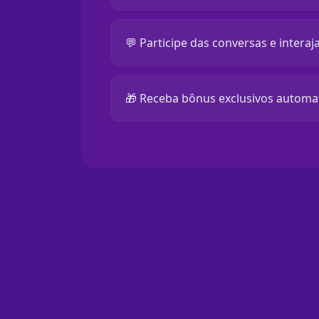
💬 Participe das conversas e interaj
🎁 Receba bônus exclusivos autom