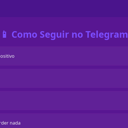
📱 Como Seguir no Telegram
ositivo
erder nada