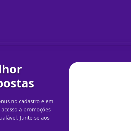
lhor
postas
ônus no cadastro e em
m acesso a promoções
ualável. Junte-se aos