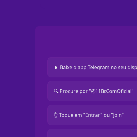
📱 Baixe o app Telegram no seu disp
🔍 Procure por "@11Br.ComOficial"
👆 Toque em "Entrar" ou "Join"