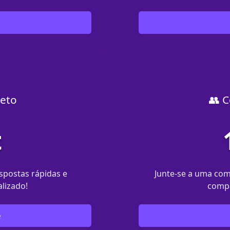
reto
👥 
t
espostas rápidas e
Junte-se a uma com
lizado!
compa
e