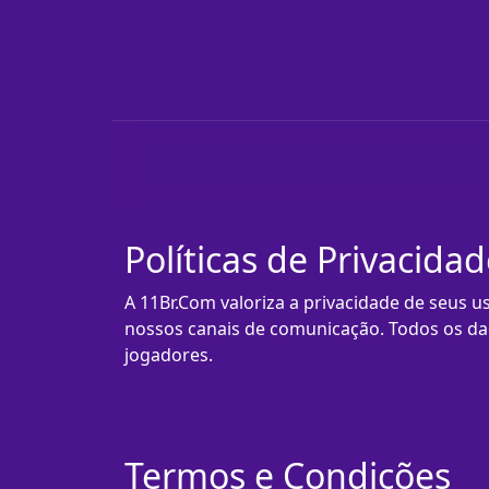
Políticas de Privacida
A 11Br.Com valoriza a privacidade de seus 
nossos canais de comunicação. Todos os dad
jogadores.
Termos e Condições