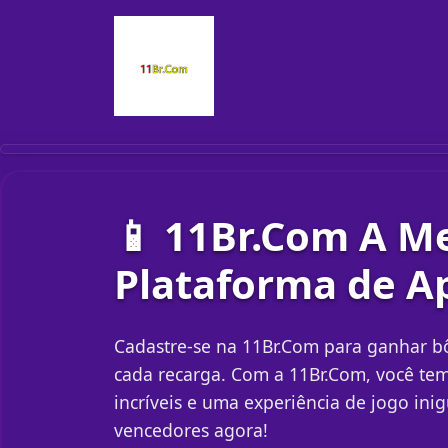
📱 11Br.Com A M
Plataforma de A
Cadastre-se na 11Br.Com para ganhar b
cada recarga. Com a 11Br.Com, você te
incríveis e uma experiência de jogo inig
vencedores agora!