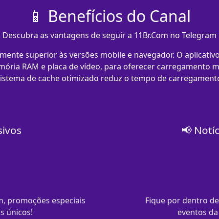
📱 Benefícios do Canal
Descubra as vantagens de seguir a 11Br.Com no Telegram
amente superior às versões mobile e navegador. O aplicativ
ória RAM e placa de vídeo, para oferecer carregamento ma
istema de cache otimizado reduz o tempo de carregamento 
sivos
📢 Notí
m, promoções especiais
Fique por dentro d
s únicos!
eventos da