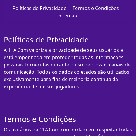
Políticas de Privacidade
Termos e Condições
Sitemap
Políticas de Privacidade
A 11A.Com valoriza a privacidade de seus usuários e
está empenhada em proteger todas as informações
pessoais fornecidas durante o uso de nossos canais de
comunicação. Todos os dados coletados são utilizados
exclusivamente para fins de melhoria contínua da
experiência de nossos jogadores.
Termos e Condições
Os usuários da 11A.Com concordam em respeitar todas