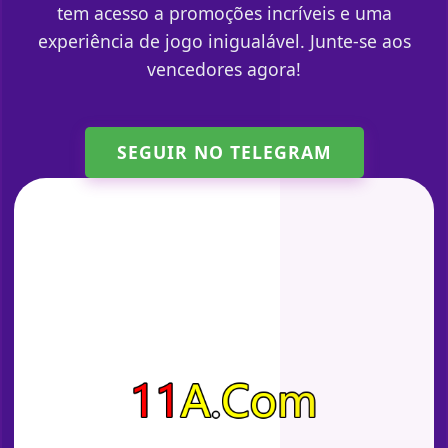
tem acesso a promoções incríveis e uma
experiência de jogo inigualável. Junte-se aos
vencedores agora!
SEGUIR NO TELEGRAM