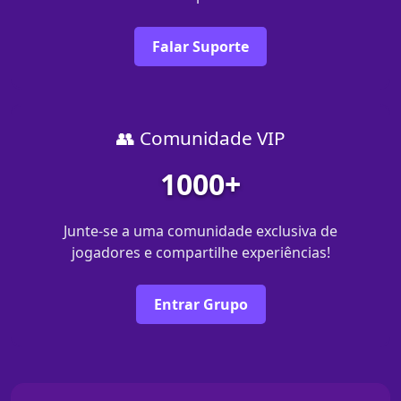
Falar Suporte
👥 Comunidade VIP
1000+
Junte-se a uma comunidade exclusiva de
jogadores e compartilhe experiências!
Entrar Grupo