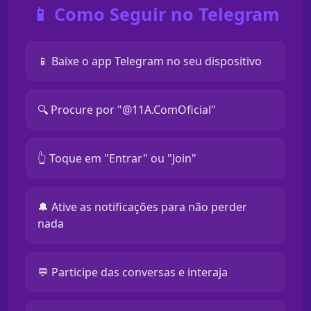
📱 Como Seguir no Telegram
📱 Baixe o app Telegram no seu dispositivo
🔍 Procure por "@11A.ComOficial"
👆 Toque em "Entrar" ou "Join"
🔔 Ative as notificações para não perder
nada
💬 Participe das conversas e interaja