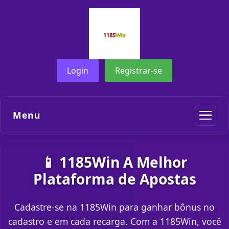
Login
Registrar-se
Menu
📱 1185Win A Melhor
Plataforma de Apostas
Cadastre-se na 1185Win para ganhar bônus no
cadastro e em cada recarga. Com a 1185Win, você