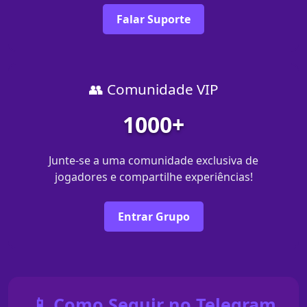
Falar Suporte
👥 Comunidade VIP
1000+
Junte-se a uma comunidade exclusiva de
jogadores e compartilhe experiências!
Entrar Grupo
📱 Como Seguir no Telegram