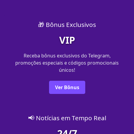
🎁 Bônus Exclusivos
VIP
Receba bônus exclusivos do Telegram,
promoções especiais e códigos promocionais
únicos!
Ver Bônus
📢 Notícias em Tempo Real
24/7