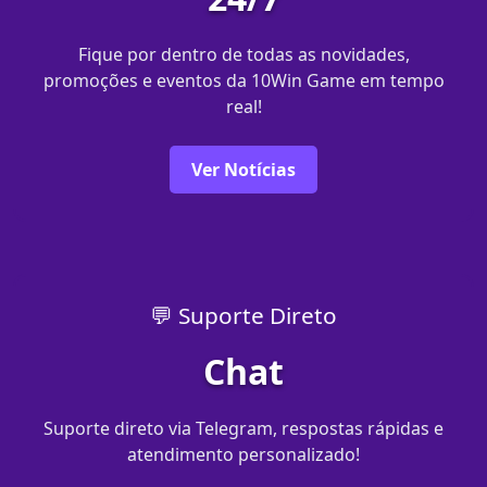
Fique por dentro de todas as novidades,
promoções e eventos da 10Win Game em tempo
real!
Ver Notícias
💬 Suporte Direto
Chat
Suporte direto via Telegram, respostas rápidas e
atendimento personalizado!