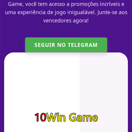
Game, você tem acesso a promoções incríveis e
uma experiência de jogo inigualável. Junte-se aos
vencedores agora!
SEGUIR NO TELEGRAM