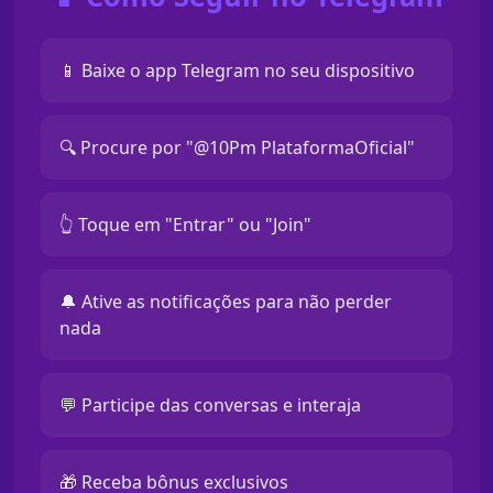
📱 Baixe o app Telegram no seu dispositivo
🔍 Procure por "@10Pm PlataformaOficial"
👆 Toque em "Entrar" ou "Join"
🔔 Ative as notificações para não perder
nada
💬 Participe das conversas e interaja
🎁 Receba bônus exclusivos