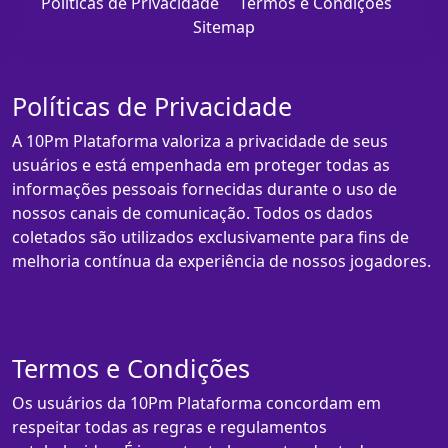
Políticas de Privacidade
Termos e Condições
Sitemap
Políticas de Privacidade
A 10Pm Plataforma valoriza a privacidade de seus
usuários e está empenhada em proteger todas as
informações pessoais fornecidas durante o uso de
nossos canais de comunicação. Todos os dados
coletados são utilizados exclusivamente para fins de
melhoria contínua da experiência de nossos jogadores.
Termos e Condições
Os usuários da 10Pm Plataforma concordam em
respeitar todas as regras e regulamentos