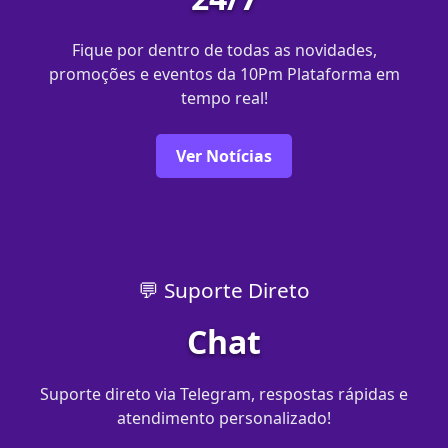
Fique por dentro de todas as novidades,
promoções e eventos da 10Pm Plataforma em
tempo real!
Ver Notícias
💬 Suporte Direto
Chat
Suporte direto via Telegram, respostas rápidas e
atendimento personalizado!