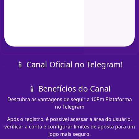
📱 Canal Oficial no Telegram!
📱 Benefícios do Canal
Descubra as vantagens de seguir a 10Pm Plataforma
no Telegram
Após o registro, é possível acessar a área do usuário,
verificar a conta e configurar limites de aposta para um
jogo mais seguro.