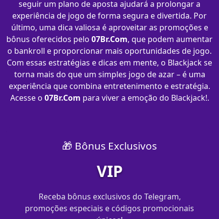
seguir um plano de aposta ajudará a prolongar a
experiência de jogo de forma segura e divertida. Por
último, uma dica valiosa é aproveitar as promoções e
bônus oferecidos pelo
07Br.Com
, que podem aumentar
o bankroll e proporcionar mais oportunidades de jogo.
Com essas estratégias e dicas em mente, o Blackjack se
torna mais do que um simples jogo de azar – é uma
experiência que combina entretenimento e estratégia.
Acesse o
07Br.Com
para viver a emoção do Blackjack!.
🎁 Bônus Exclusivos
VIP
Receba bônus exclusivos do Telegram,
promoções especiais e códigos promocionais