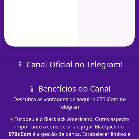
📱 Canal Oficial no Telegram!
📱 Benefícios do Canal
Descubra as vantagens de seguir a 07Br.Com no
Telegram
k Europeu e o Blackjack Americano. Outro aspecto
importante a considerar ao jogar Blackjack no
07Br.Com
é a gestão de banca. Estabelecer limites e