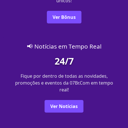
únicos!
Ver Bônus
📢 Notícias em Tempo Real
24/7
Fique por dentro de todas as novidades,
promoções e eventos da 07Br.Com em tempo
real!
Ver Notícias