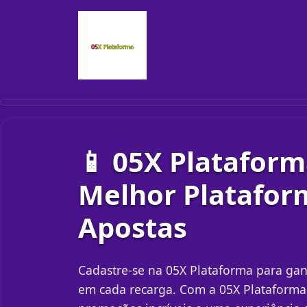
📱 05X Plataform
Melhor Platafor
Apostas
Cadastre-se na 05X Plataforma para ga
em cada recarga. Com a 05X Plataforma