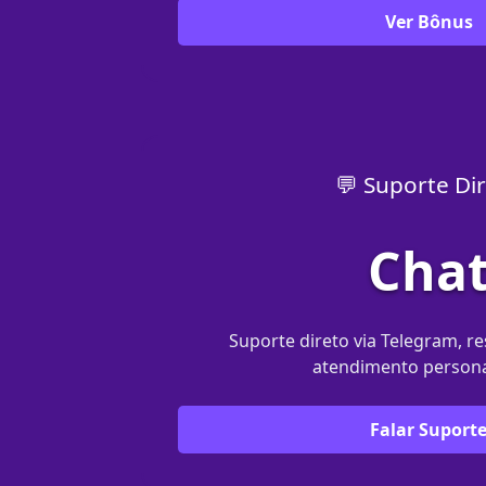
Ver Bônus
💬 Suporte Di
Cha
Suporte direto via Telegram, r
atendimento persona
Falar Suport