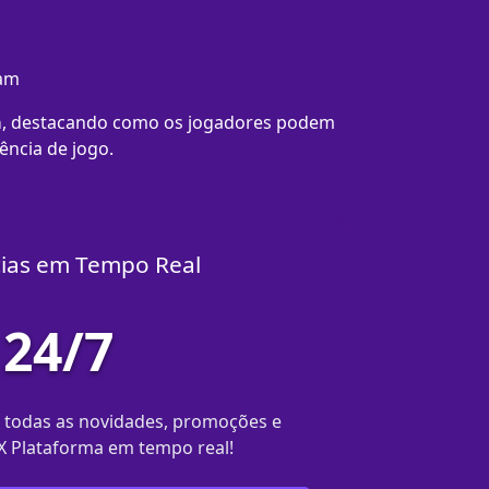
ram
a
, destacando como os jogadores podem
ncia de jogo.
cias em Tempo Real
24/7
e todas as novidades, promoções e
X Plataforma em tempo real!