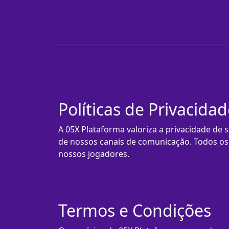
Políticas de Privacida
A 05X Plataforma valoriza a privacidade de
de nossos canais de comunicação. Todos os 
nossos jogadores.
Termos e Condições