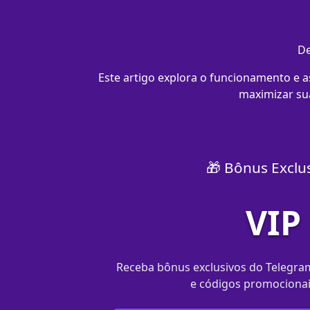
De
Este artigo explora o funcionamento e 
maximizar su
🎁 Bônus Exclu
VIP
Receba bônus exclusivos do Telegra
e códigos promocionai