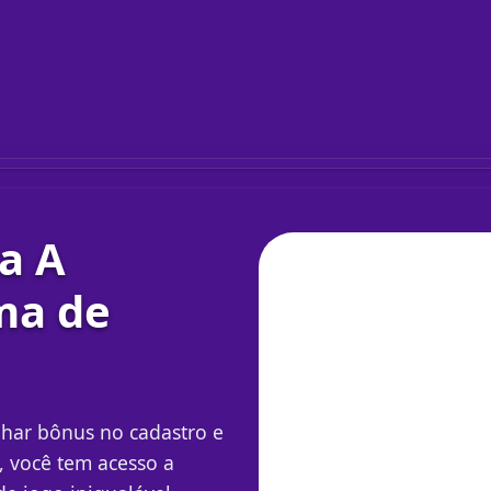
a A
ma de
nhar bônus no cadastro e
, você tem acesso a