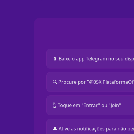
📱 Baixe o app Telegram no seu disp
🔍 Procure por "@05X PlataformaOfi
👆 Toque em "Entrar" ou "Join"
🔔 Ative as notificações para não p