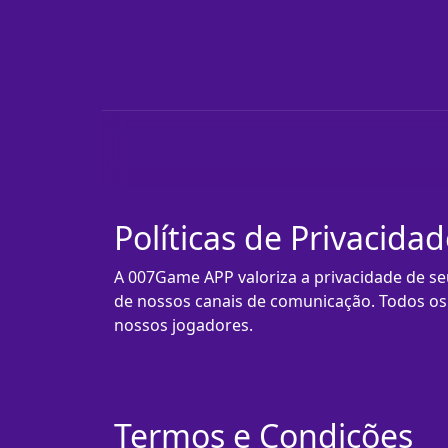
Políticas de Privacida
A 007Game APP valoriza a privacidade de s
de nossos canais de comunicação. Todos os 
nossos jogadores.
Termos e Condições