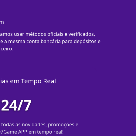
am
mos usar métodos oficiais e verificados,
e a mesma conta bancária para depósitos e
ceiro.
cias em Tempo Real
24/7
e todas as novidades, promoções e
07Game APP em tempo real!