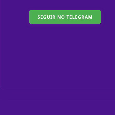
SEGUIR NO TELEGRAM