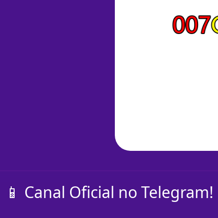
📱 Canal Oficial no Telegram!