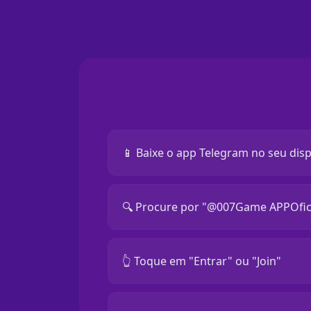
📱 Baixe o app Telegram no seu disp
🔍 Procure por "@007Game APPOfic
👆 Toque em "Entrar" ou "Join"