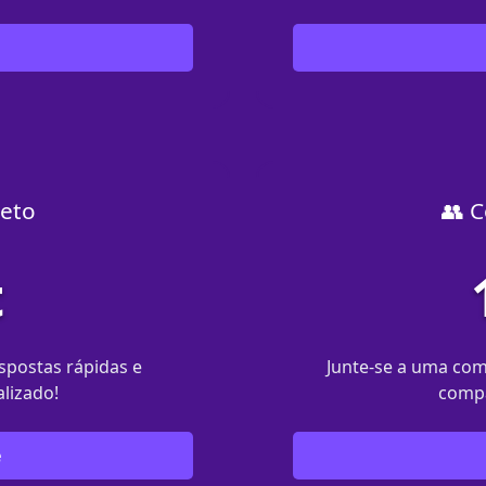
reto
👥 
t
espostas rápidas e
Junte-se a uma com
lizado!
compa
e