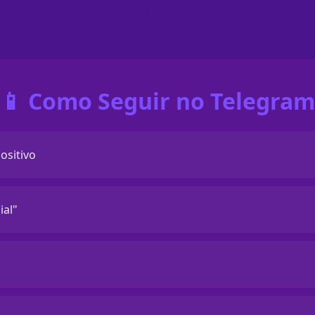
📱 Como Seguir no Telegram
ositivo
ial"