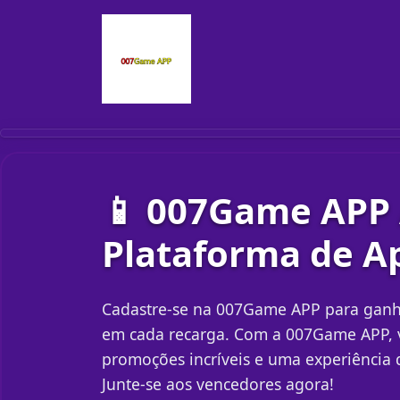
📱 007Game APP
Plataforma de A
Cadastre-se na 007Game APP para ganh
em cada recarga. Com a 007Game APP, 
promoções incríveis e uma experiência d
Junte-se aos vencedores agora!